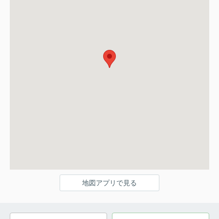
地図アプリで見る