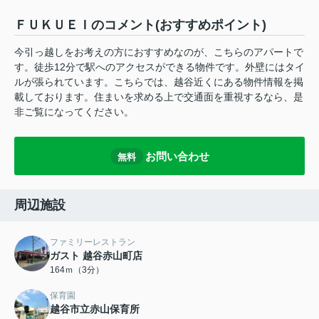
ＦＵＫＵＥＩのコメント(おすすめポイント)
今引っ越しをお考えの方におすすめなのが、こちらのアパートで
す。徒歩12分で駅へのアクセスができる物件です。外壁にはタイ
ルが張られています。こちらでは、越谷近くにある物件情報を掲
載しております。住まいを求める上で交通面を重視するなら、是
非ご覧になってください。
お問い合わせ
無料
周辺施設
ファミリーレストラン
ガスト 越谷赤山町店
164ｍ（3分）
保育園
越谷市立赤山保育所