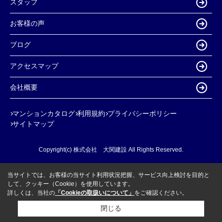
スタッフ
お客様の声
ブログ
アクセスマップ
会社概要
マンションカタログ
利用規約
プライバシーポリシー
サイトマップ
Copyright(c) 株式会社 大関建設 All Rights Reserved.
当サイトでは、お客様の当サイト利用状況把握、サービス向上検討を目的と
して、クッキー（Cookie）を使用しています。
詳しくは、当社の
「Cookieの取扱いについて」
をご確認ください。
閉じる