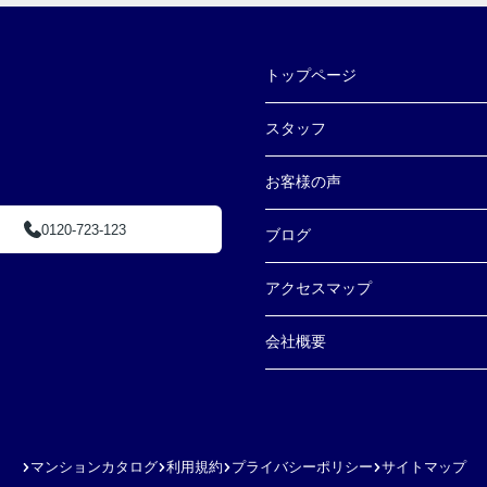
トップページ
スタッフ
お客様の声
0120-723-123
ブログ
アクセスマップ
会社概要
マンションカタログ
利用規約
プライバシーポリシー
サイトマップ