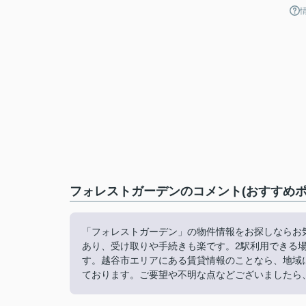
フォレストガーデンのコメント(おすすめポ
「フォレストガーデン」の物件情報をお探しならお気
あり、受け取りや手続きも楽です。2駅利用できる
す。越谷市エリアにある賃貸情報のことなら、地域
ております。ご要望や不明な点などございましたら