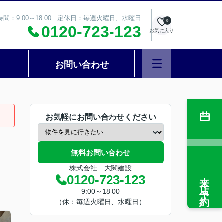
時間：9:00～18:00 定休日：毎週火曜日、水曜日
0
0120-723-123
お気に入り
お問い合わせ
お気軽にお問い合わせください
無料お問い合わせ
株式会社 大関建設
来店予約
0120-723-123
9:00～18:00
（休：毎週火曜日、水曜日）