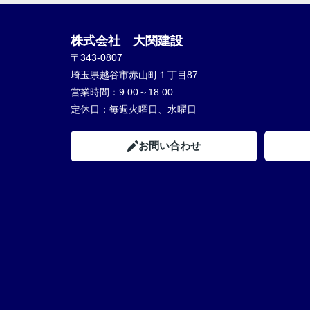
株式会社 大関建設
〒343-0807
埼玉県越谷市赤山町１丁目87
営業時間：
9:00～18:00
定休日：
毎週火曜日、水曜日
お問い合わせ