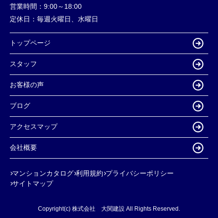
営業時間：
9:00～18:00
定休日：
毎週火曜日、水曜日
トップページ
スタッフ
お客様の声
ブログ
アクセスマップ
会社概要
マンションカタログ
利用規約
プライバシーポリシー
サイトマップ
Copyright(c) 株式会社 大関建設 All Rights Reserved.