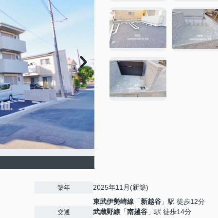
2025年11月(新築)
築年
東武伊勢崎線
「
新越谷
」駅 徒歩12分
武蔵野線
「
南越谷
」駅 徒歩14分
交通