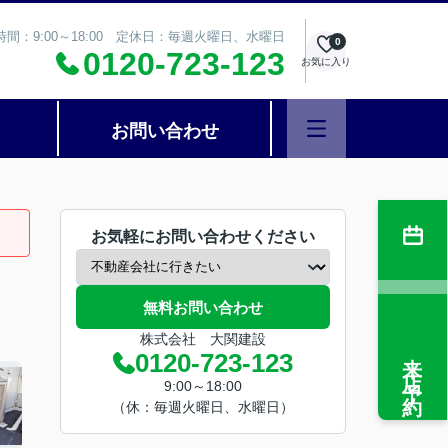
時間：9:00～18:00 定休日：毎週火曜日、水曜日
0
0120-723-123
お気に入り
お問い合わせ
お気軽にお問い合わせください
無料お問い合わせ
株式会社 大関建設
来店予約
0120-723-123
9:00～18:00
（休：毎週火曜日、水曜日）