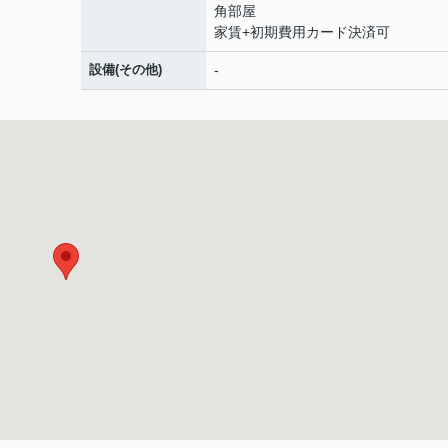
角部屋
家賃+初期費用カード決済可
設備(その他)
-