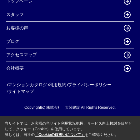
トップページ
スタッフ
お客様の声
ブログ
アクセスマップ
会社概要
マンションカタログ
利用規約
プライバシーポリシー
サイトマップ
Copyright(c) 株式会社 大関建設 All Rights Reserved.
当サイトでは、お客様の当サイト利用状況把握、サービス向上検討を目的と
して、クッキー（Cookie）を使用しています。
詳しくは、当社の
「Cookieの取扱いについて」
をご確認ください。