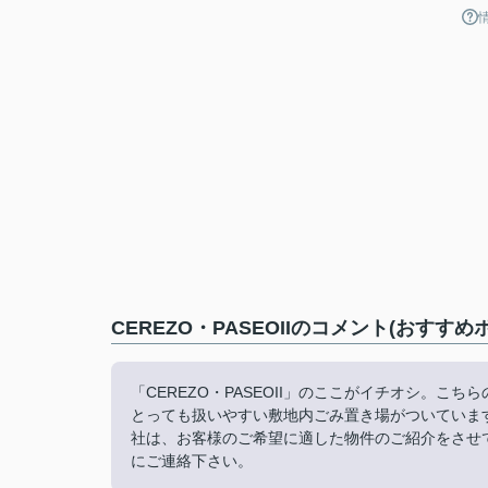
CEREZO・PASEOIIのコメント(おすすめ
「CEREZO・PASEOII」のここがイチオシ。こ
とっても扱いやすい敷地内ごみ置き場がついていま
社は、お客様のご希望に適した物件のご紹介をさせ
にご連絡下さい。