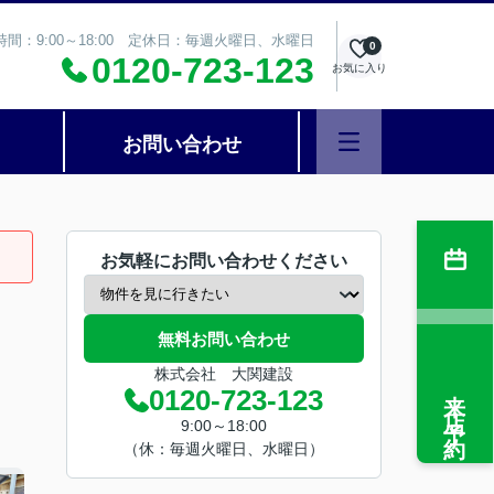
時間：9:00～18:00 定休日：毎週火曜日、水曜日
0
0120-723-123
お気に入り
お問い合わせ
お気軽にお問い合わせください
無料お問い合わせ
株式会社 大関建設
来店予約
0120-723-123
9:00～18:00
（休：毎週火曜日、水曜日）