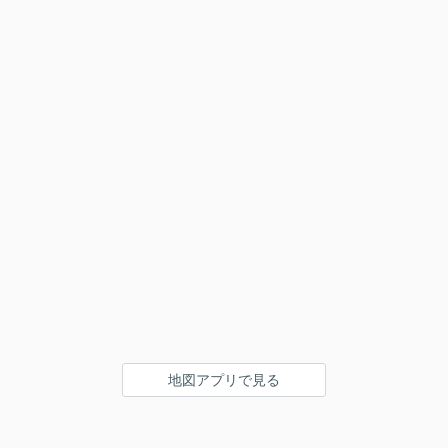
地図アプリで見る