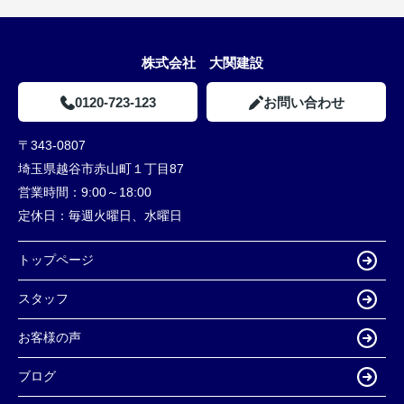
株式会社 大関建設
0120-723-123
お問い合わせ
〒343-0807
埼玉県越谷市赤山町１丁目87
営業時間：
9:00～18:00
定休日：
毎週火曜日、水曜日
トップページ
スタッフ
お客様の声
ブログ