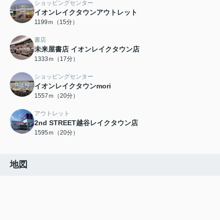
ショッピングセンター
イオンレイクタウンアウトレット
1199ｍ（15分）
書店
未来屋書店 イオンレイクタウン店
1333ｍ（17分）
ショッピングセンター
イオンレイクタウンmori
1557ｍ（20分）
アウトレット
2nd STREET越谷レイクタウン店
1595ｍ（20分）
地図