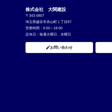
株式会社 大関建設
〒343-0807
埼玉県越谷市赤山町１丁目87
営業時間：
9:00～18:00
定休日：
毎週火曜日、水曜日
お問い合わせ