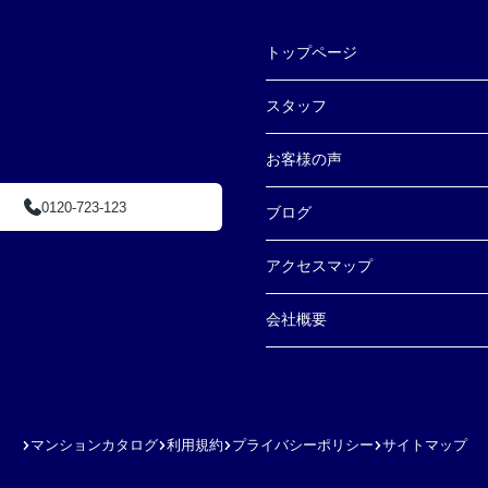
トップページ
スタッフ
お客様の声
0120-723-123
ブログ
アクセスマップ
会社概要
マンションカタログ
利用規約
プライバシーポリシー
サイトマップ