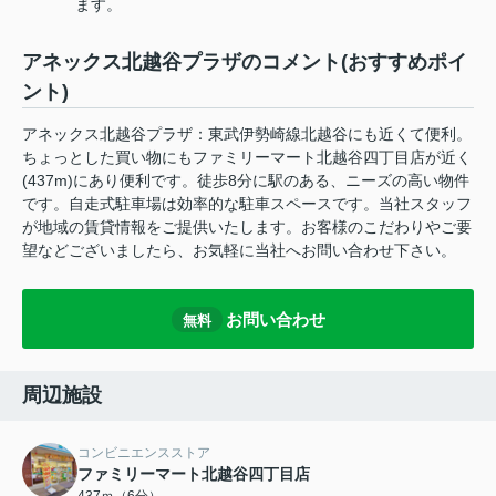
ます。
アネックス北越谷プラザのコメント(おすすめポイ
ント)
アネックス北越谷プラザ：東武伊勢崎線北越谷にも近くて便利。
ちょっとした買い物にもファミリーマート北越谷四丁目店が近く
(437m)にあり便利です。徒歩8分に駅のある、ニーズの高い物件
です。自走式駐車場は効率的な駐車スペースです。当社スタッフ
が地域の賃貸情報をご提供いたします。お客様のこだわりやご要
望などございましたら、お気軽に当社へお問い合わせ下さい。
お問い合わせ
無料
周辺施設
コンビニエンスストア
ファミリーマート北越谷四丁目店