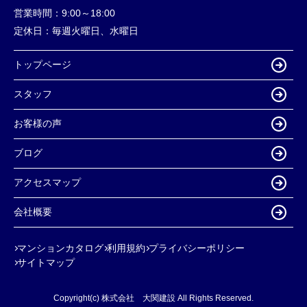
営業時間：
9:00～18:00
定休日：
毎週火曜日、水曜日
トップページ
スタッフ
お客様の声
ブログ
アクセスマップ
会社概要
マンションカタログ
利用規約
プライバシーポリシー
サイトマップ
Copyright(c) 株式会社 大関建設 All Rights Reserved.