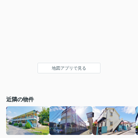
地図アプリで見る
近隣の物件