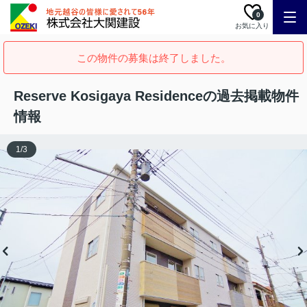
0
お気に入り
この物件の募集は終了しました。
Reserve Kosigaya Residenceの過去掲載物件
情報
1
/
3