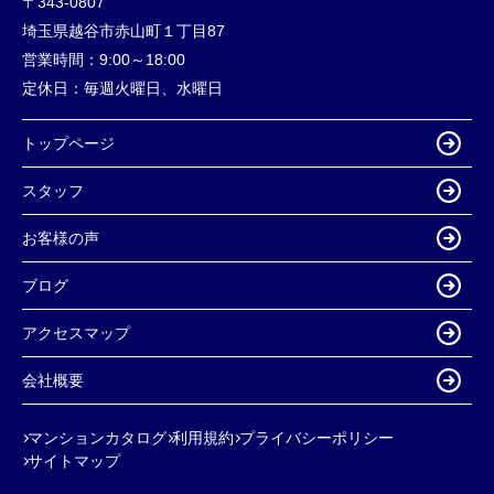
〒343-0807
埼玉県越谷市赤山町１丁目87
営業時間：
9:00～18:00
定休日：
毎週火曜日、水曜日
トップページ
スタッフ
お客様の声
ブログ
アクセスマップ
会社概要
マンションカタログ
利用規約
プライバシーポリシー
サイトマップ