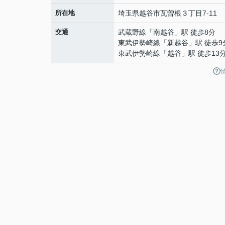
所在地
埼玉県
越谷市
瓦曽根
３丁目7-11
交通
武蔵野線
「
南越谷
」駅 徒歩8分
東武伊勢崎線
「
新越谷
」駅 徒歩9
東武伊勢崎線
「
越谷
」駅 徒歩13