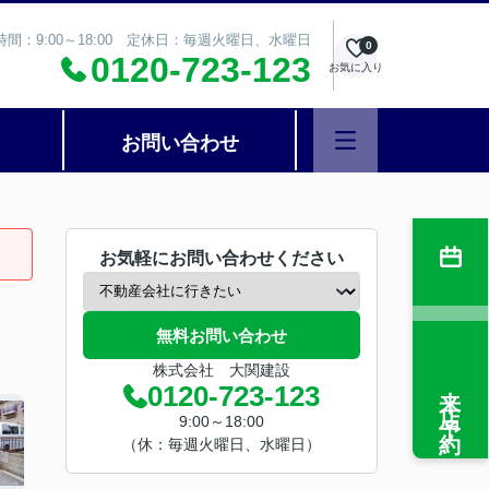
時間：9:00～18:00 定休日：毎週火曜日、水曜日
0
0120-723-123
お気に入り
お問い合わせ
お気軽にお問い合わせください
無料お問い合わせ
株式会社 大関建設
来店予約
0120-723-123
9:00～18:00
（休：毎週火曜日、水曜日）