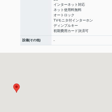
インターネット対応
ネット使用料無料
オートロック
TVモニタ付インターホン
ディンプルキー
初期費用カード決済可
設備(その他)
-