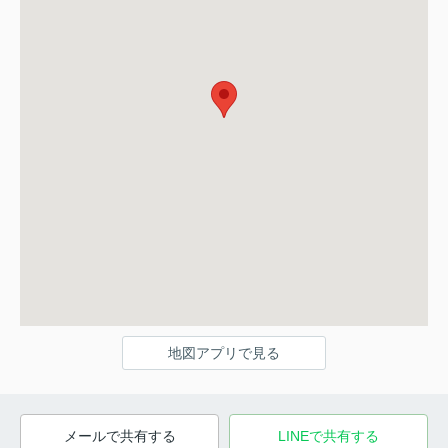
地図アプリで見る
メールで共有する
LINEで共有する