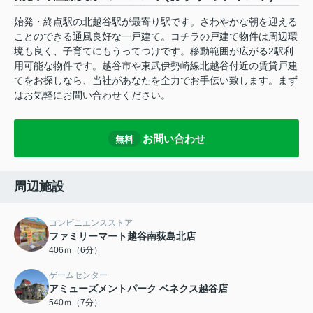
始発・終点駅の北越谷駅が最寄り駅です。さわやかな朝を迎える
ことのできる通風良好な一戸建て。コチラの戸建て物件は周辺環
境も良く、子育てにもうってつけです。移動範囲が広がる2駅利
用可能な物件です。越谷市や東武伊勢崎線北越谷付近の賃貸戸建
てをお探しなら、当社があなたを全力でお手伝い致します。まず
はお気軽にお問い合わせください。
お問い合わせ
無料
周辺施設
コンビニエンスストア
ファミリーマート越谷南荻島北店
406ｍ（6分）
ゲームセンター
アミューズメントパーク ベネクス越谷店
540ｍ（7分）