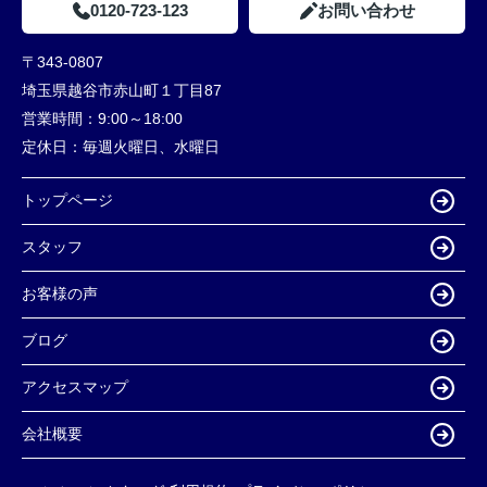
0120-723-123
お問い合わせ
〒343-0807
埼玉県越谷市赤山町１丁目87
営業時間：
9:00～18:00
定休日：
毎週火曜日、水曜日
トップページ
スタッフ
お客様の声
ブログ
アクセスマップ
会社概要