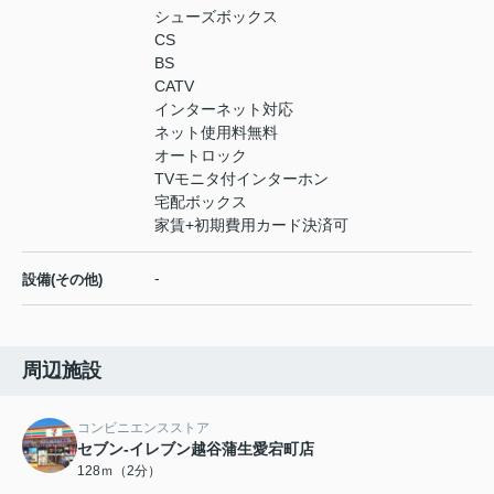
シューズボックス
CS
BS
CATV
インターネット対応
ネット使用料無料
オートロック
TVモニタ付インターホン
宅配ボックス
家賃+初期費用カード決済可
-
設備(その他)
周辺施設
コンビニエンスストア
セブン-イレブン越谷蒲生愛宕町店
128ｍ（2分）