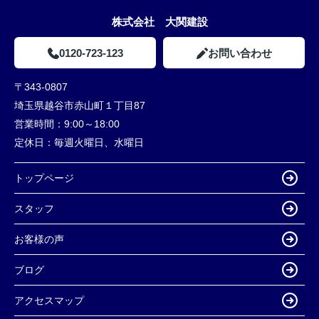
株式会社 大関建設
0120-723-123
お問い合わせ
〒343-0807
埼玉県越谷市赤山町１丁目87
営業時間：
9:00～18:00
定休日：
毎週火曜日、水曜日
トップページ
スタッフ
お客様の声
ブログ
アクセスマップ