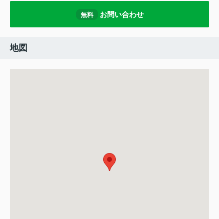
お問い合わせ
無料
地図