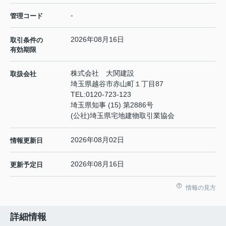
-
管理コード
2026年08月16日
取引条件の
有効期限
株式会社 大関建設
取扱会社
埼玉県越谷市赤山町１丁目87
TEL:
0120-723-123
埼玉県知事 (15) 第2886号
(公社)埼玉県宅地建物取引業協会
2026年08月02日
情報更新日
2026年08月16日
更新予定日
情報の見方
詳細情報