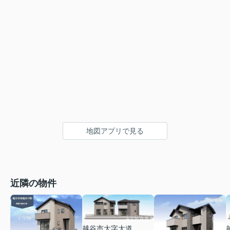
地図アプリで見る
近隣の物件
越谷市大字大道