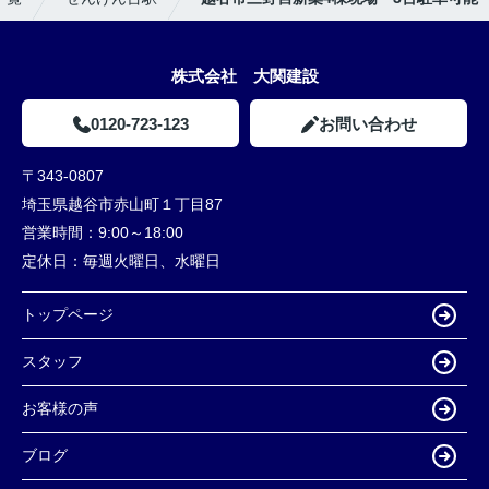
株式会社 大関建設
0120-723-123
お問い合わせ
〒343-0807
埼玉県越谷市赤山町１丁目87
営業時間：
9:00～18:00
定休日：
毎週火曜日、水曜日
トップページ
スタッフ
お客様の声
ブログ