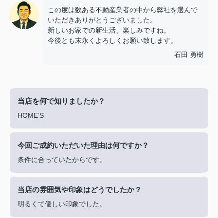
この度は数ある不動産業者の中から弊社を選んで
いただきありがとうございました。
新しいお家での新生活、楽しみですね。
今後とも末永くよろしくお願い致します。
石田 勇樹
当店を何で知りましたか？
HOME’S
今回ご成約いただいた理由は何ですか？
条件に合っていたからです。
当店の雰囲気や印象はどうでしたか？
明るくて優しい印象でした。