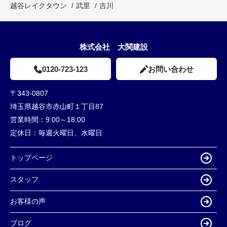
越谷レイクタウン
武里
吉川
株式会社 大関建設
0120-723-123
お問い合わせ
〒343-0807
埼玉県越谷市赤山町１丁目87
営業時間：
9:00～18:00
定休日：
毎週火曜日、水曜日
トップページ
スタッフ
お客様の声
ブログ