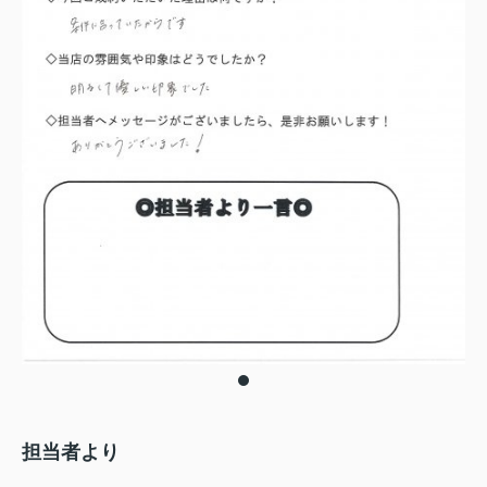
担当者より