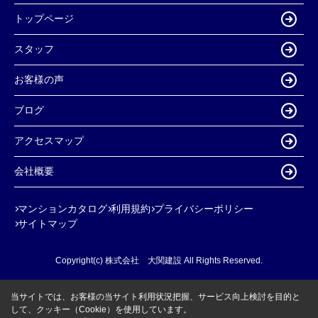
トップページ
スタッフ
お客様の声
ブログ
アクセスマップ
会社概要
マンションカタログ
利用規約
プライバシーポリシー
サイトマップ
Copyright(c) 株式会社 大関建設 All Rights Reserved.
当サイトでは、お客様の当サイト利用状況把握、サービス向上検討を目的と
して、クッキー（Cookie）を使用しています。