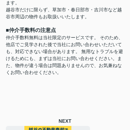
ます。
越谷市だけに限らず、草加市・春日部市・吉川市など越
谷市周辺の物件もお取扱いいたします。
■仲介手数料の注意点
仲介手数料無料は当社限定のサービスです。 そのため、
他店でご見学された後で当社にお問い合わせいただいて
も、対応できない場合があります。 無用なトラブルを避
けるためにも、まずは当社にお問い合わせください。ま
た、物件が違う場合は問題ありませんので、お気兼ねな
くお問い合わせください。
NEXT