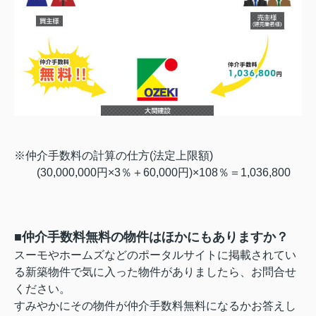
※仲介手数料の計算の仕方(法定上限額)
(30,000,000円×3％＋60,000円)×108％＝1,036,800
■仲介手数料無料の物件はほかにもありますか？
スーモやホームズなどのポータルサイトに掲載されてい
る新築物件で気に入った物件がありましたら、お問合せ
ください。
すみやかにその物件が仲介手数料無料になるかお答えし