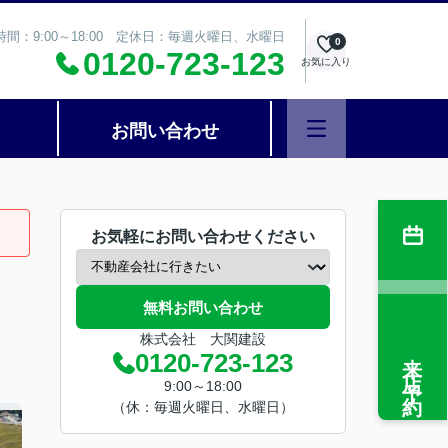
時間：9:00～18:00 定休日：毎週火曜日、水曜日
0
0120-723-123
お気に入り
お問い合わせ
お気軽にお問い合わせください
無料お問い合わせ
株式会社 大関建設
来店予約
0120-723-123
9:00～18:00
（休：毎週火曜日、水曜日）