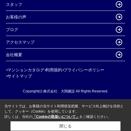
スタッフ
お客様の声
ブログ
アクセスマップ
会社概要
マンションカタログ
利用規約
プライバシーポリシー
サイトマップ
Copyright(c) 株式会社 大関建設 All Rights Reserved.
当サイトでは、お客様の当サイト利用状況把握、サービス向上検討を目的と
して、クッキー（Cookie）を使用しています。
詳しくは、当社の
「Cookieの取扱いについて」
をご確認ください。
閉じる