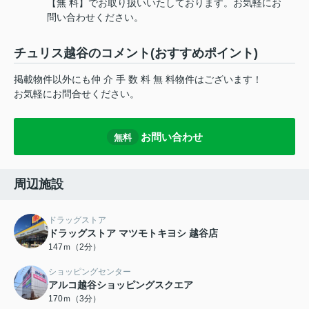
【無 料】でお取り扱いいたしております。お気軽にお
問い合わせください。
チュリス越谷のコメント(おすすめポイント)
掲載物件以外にも仲 介 手 数 料 無 料物件はございます！
お気軽にお問合せください。
お問い合わせ
無料
周辺施設
ドラッグストア
ドラッグストア マツモトキヨシ 越谷店
147ｍ（2分）
ショッピングセンター
アルコ越谷ショッピングスクエア
170ｍ（3分）