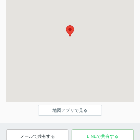
地図アプリで見る
メールで共有する
LINEで共有する