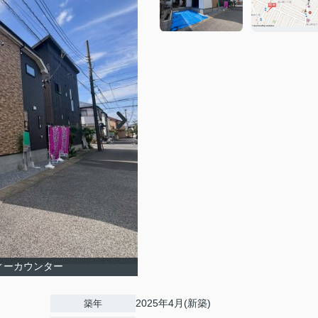
ディーカウンター
2025年4月(新築)
築年