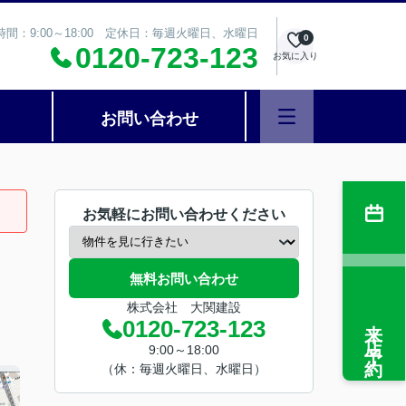
時間：9:00～18:00 定休日：毎週火曜日、水曜日
0
0120-723-123
お気に入り
お問い合わせ
お気軽にお問い合わせください
無料お問い合わせ
株式会社 大関建設
来店予約
0120-723-123
9:00～18:00
（休：毎週火曜日、水曜日）