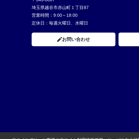
埼玉県越谷市赤山町１丁目87
営業時間：
9:00～18:00
定休日：
毎週火曜日、水曜日
お問い合わせ