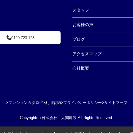
スタッフ
お客様の声
0120-723-123
ブログ
アクセスマップ
会社概要
マンションカタログ
利用規約
プライバシーポリシー
サイトマップ
Copyright(c) 株式会社 大関建設 All Rights Reserved.