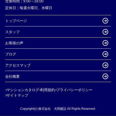
営業時間：
9:00～18:00
定休日：
毎週火曜日、水曜日
トップページ
スタッフ
お客様の声
ブログ
アクセスマップ
会社概要
マンションカタログ
利用規約
プライバシーポリシー
サイトマップ
Copyright(c) 株式会社 大関建設 All Rights Reserved.