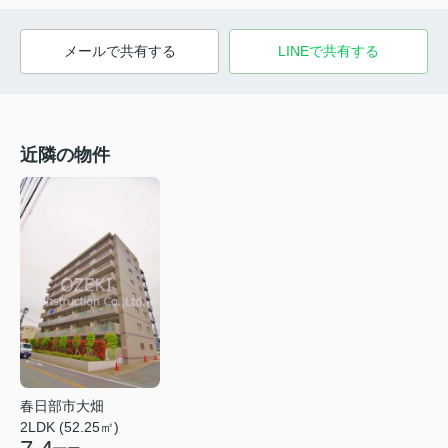
メールで共有する
LINEで共有する
近隣の物件
春日部市大畑
2LDK (52.25㎡)