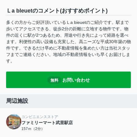
Ｌa bleuetのコメント(おすすめポイント)
多くの方からご好評頂いているＬa bieuetのご紹介です。駅まで
歩いてアクセスできる、徒歩2分の距離に立地する物件です。物
件の近くに駅が2つあるため、用途や行き先によって経路を選べ
ます。利便性の高い設備も充実した、高ニーズな平成30年築の物
件です。できるだけ早めに不動産情報を集めたい方は当社スタッ
フまでご連絡ください。地域の不動産情報をいち早くお届けしま
す。
お問い合わせ
無料
周辺施設
コンビニエンスストア
ファミリーマート武里駅店
157ｍ（2分）