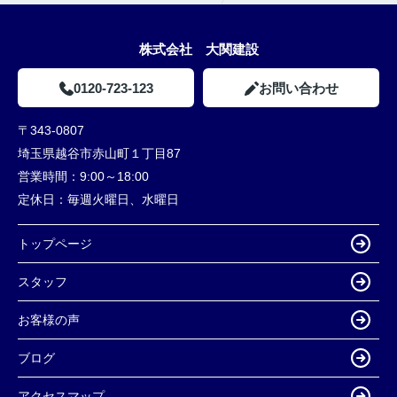
株式会社 大関建設
0120-723-123
お問い合わせ
〒343-0807
埼玉県越谷市赤山町１丁目87
営業時間：
9:00～18:00
定休日：
毎週火曜日、水曜日
トップページ
スタッフ
お客様の声
ブログ
アクセスマップ