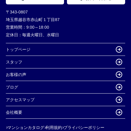
〒343-0807
埼玉県越谷市赤山町１丁目87
営業時間：
9:00～18:00
定休日：
毎週火曜日、水曜日
トップページ
スタッフ
お客様の声
ブログ
アクセスマップ
会社概要
マンションカタログ
利用規約
プライバシーポリシー