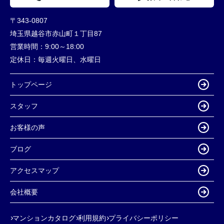
〒343-0807
埼玉県越谷市赤山町１丁目87
営業時間：
9:00～18:00
定休日：
毎週火曜日、水曜日
トップページ
スタッフ
お客様の声
ブログ
アクセスマップ
会社概要
マンションカタログ
利用規約
プライバシーポリシー