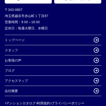
〒343-0807
埼玉県越谷市赤山町１丁目87
営業時間：
9:00～18:00
定休日：
毎週火曜日、水曜日
トップページ
スタッフ
お客様の声
ブログ
アクセスマップ
会社概要
マンションカタログ
利用規約
プライバシーポリシー