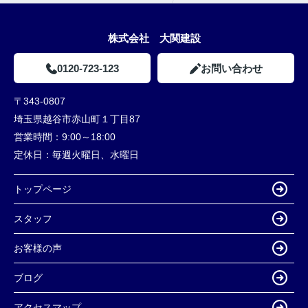
株式会社 大関建設
0120-723-123
お問い合わせ
〒343-0807
埼玉県越谷市赤山町１丁目87
営業時間：
9:00～18:00
定休日：
毎週火曜日、水曜日
トップページ
スタッフ
お客様の声
ブログ
アクセスマップ