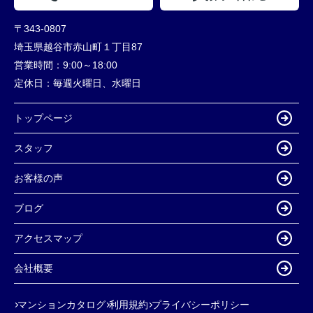
〒343-0807
埼玉県越谷市赤山町１丁目87
営業時間：
9:00～18:00
定休日：
毎週火曜日、水曜日
トップページ
スタッフ
お客様の声
ブログ
アクセスマップ
会社概要
マンションカタログ
利用規約
プライバシーポリシー