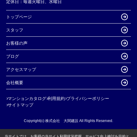
定休日：
毎週火曜日、水曜日
トップページ
スタッフ
お客様の声
ブログ
アクセスマップ
会社概要
マンションカタログ
利用規約
プライバシーポリシー
サイトマップ
Copyright(c) 株式会社 大関建設 All Rights Reserved.
当サイトでは、お客様の当サイト利用状況把握、サービス向上検討を目的と