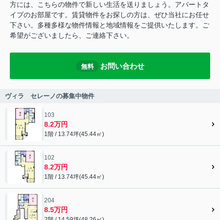
方には、こちらの物件で新しい生活を送りましょう。アパートタ
イプのお部屋です。賃貸物件をお探しの方は、ぜひ当社にお任せ
下さい。多種多様な物件情報と地域情報をご提供いたします。ご
希望がございましたら、ご連絡下さい。
お問い合わせ
無料
ヴィラ セレーノの募集中物件
103
8.2万円
1階 / 13.74坪(45.44㎡)
102
8.2万円
1階 / 13.74坪(45.44㎡)
204
8.5万円
2階 / 14.59坪(48.26㎡)