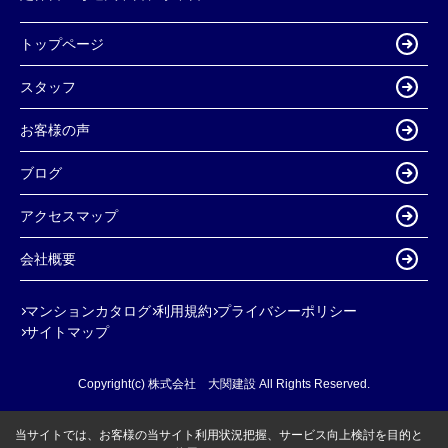
トップページ
スタッフ
お客様の声
ブログ
アクセスマップ
会社概要
マンションカタログ
利用規約
プライバシーポリシー
サイトマップ
Copyright(c) 株式会社 大関建設 All Rights Reserved.
当サイトでは、お客様の当サイト利用状況把握、サービス向上検討を目的と