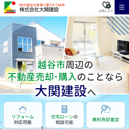
0
お気に入り