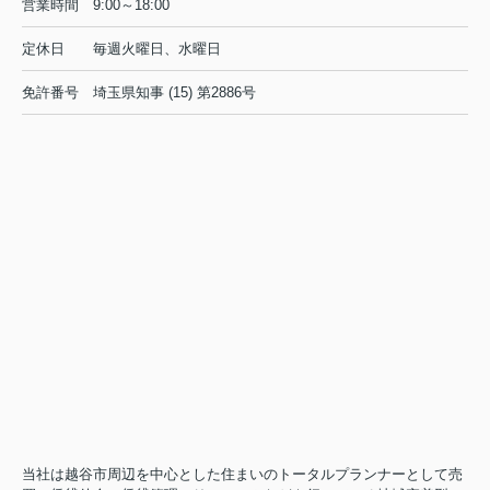
営業時間
9:00～18:00
定休日
毎週火曜日、水曜日
免許番号
埼玉県知事 (15) 第2886号
当社は越谷市周辺を中心とした住まいのトータルプランナーとして売