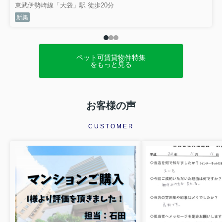
東武伊勢崎線「大袋」駅 徒歩20分
新築
ペット可賃貸物件特集
をもっと見る
お客様の声
CUSTOMER