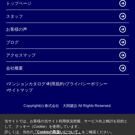
トップページ
スタッフ
お客様の声
ブログ
アクセスマップ
会社概要
マンションカタログ
利用規約
プライバシーポリシー
サイトマップ
Copyright(c) 株式会社 大関建設 All Rights Reserved.
当サイトでは、お客様の当サイト利用状況把握、サービス向上検討を目的と
して、クッキー（Cookie）を使用しています。
詳しくは、当社の
「Cookieの取扱いについて」
をご確認ください。