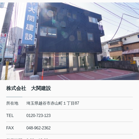
株式会社 大関建設
所在地
埼玉県越谷市赤山町１丁目87
TEL
0120-723-123
FAX
048-962-2362