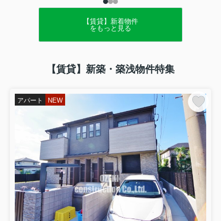
【賃貸】新着物件
をもっと見る
【賃貸】新築・築浅物件特集
アパート
NEW