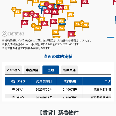
【賃貸】新着物件