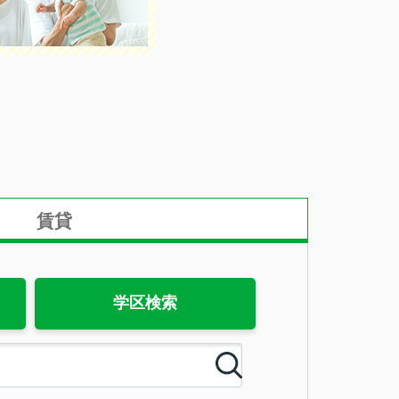
賃貸
学区検索