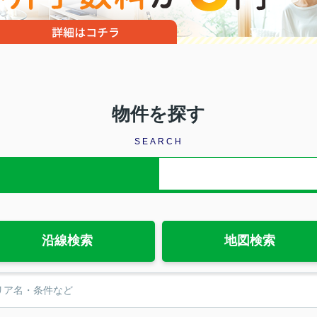
物件を探す
SEARCH
沿線検索
地図検索