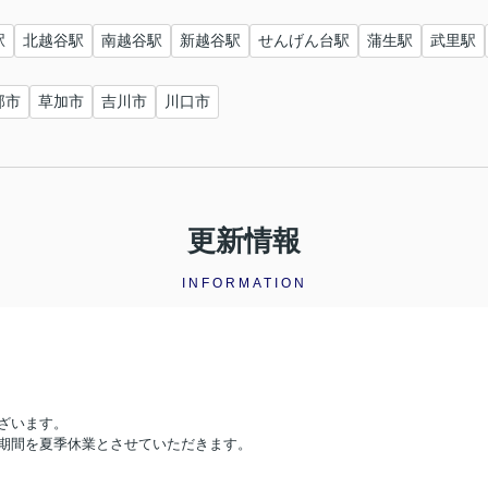
駅
北越谷駅
南越谷駅
新越谷駅
せんげん台駅
蒲生駅
武里駅
部市
草加市
吉川市
川口市
更新情報
INFORMATION
ざいます。
期間を夏季休業とさせていただきます。