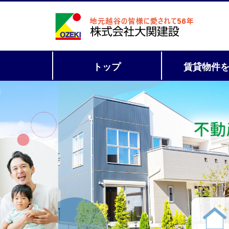
トップ
賃貸物件