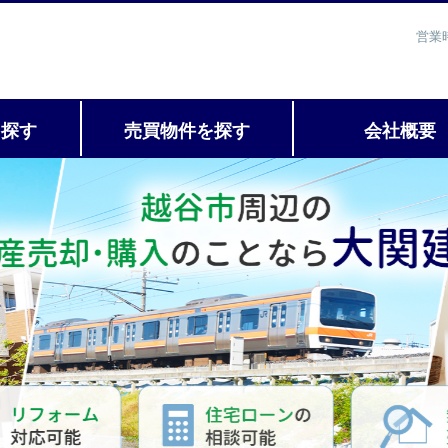
営業
を探す
売買物件を探す
会社概要