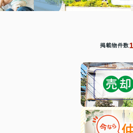
掲載物件数