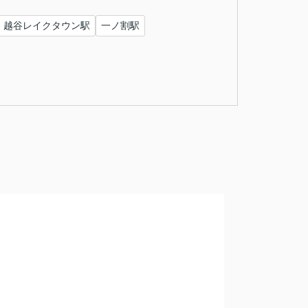
越谷レイクタウン駅
一ノ割駅