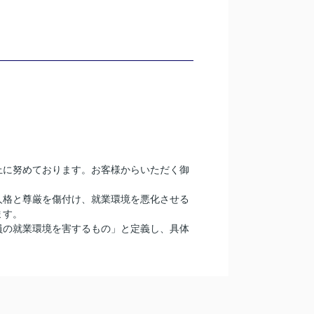
上に努めております。お客様からいただく御
人格と尊厳を傷付け、就業環境を悪化させる
ます。
員の就業環境を害するもの」と定義し、具体