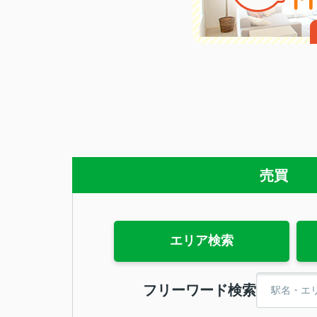
売買
エリア検索
フリーワード検索